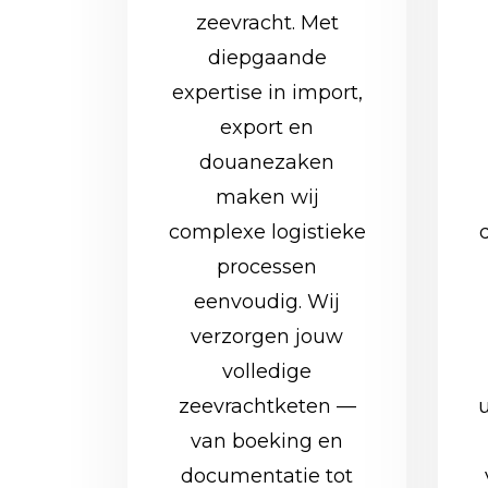
zeevracht. Met
diepgaande
expertise in import,
export en
douanezaken
maken wij
complexe logistieke
processen
eenvoudig. Wij
verzorgen jouw
volledige
zeevrachtketen —
van boeking en
documentatie tot