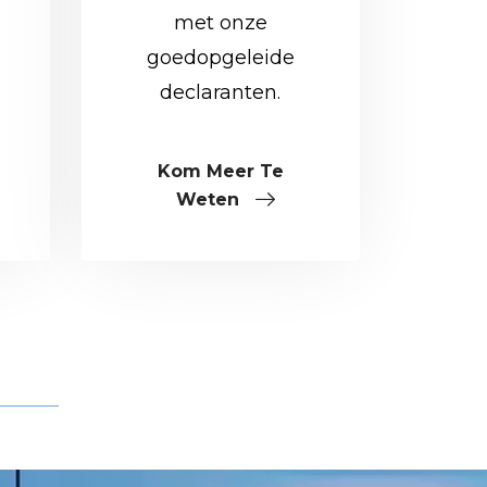
met onze
goedopgeleide
declaranten.
Kom Meer Te
Weten