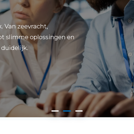
. Van zeevracht,
tot slimme oplossingen en
 duidelijk.