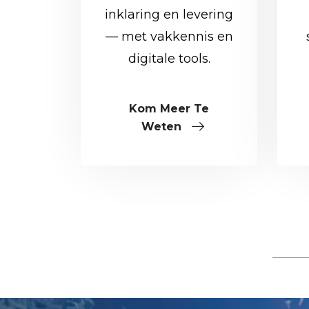
inklaring en levering
— met vakkennis en
digitale tools.
Kom Meer Te
Weten