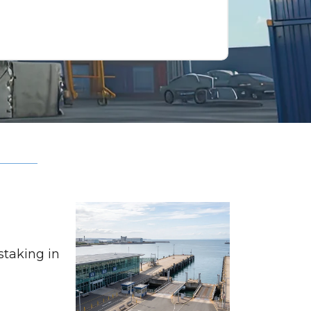
staking in