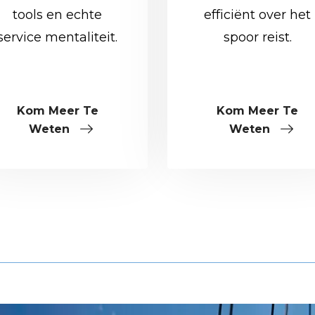
tools en echte
efficiënt over het
service mentaliteit.
spoor reist.
Kom Meer Te
Kom Meer Te
Weten
Weten