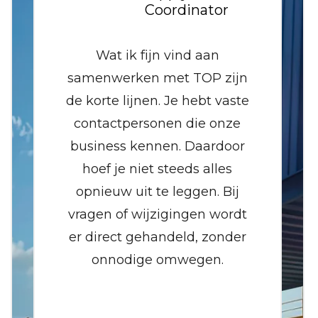
Coordinator
Wat ik fijn vind aan
samenwerken met TOP zijn
de korte lijnen. Je hebt vaste
contactpersonen die onze
business kennen. Daardoor
hoef je niet steeds alles
opnieuw uit te leggen. Bij
vragen of wijzigingen wordt
er direct gehandeld, zonder
onnodige omwegen.